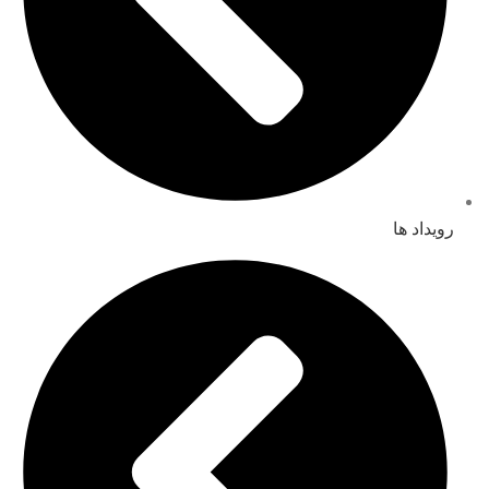
رویداد ها