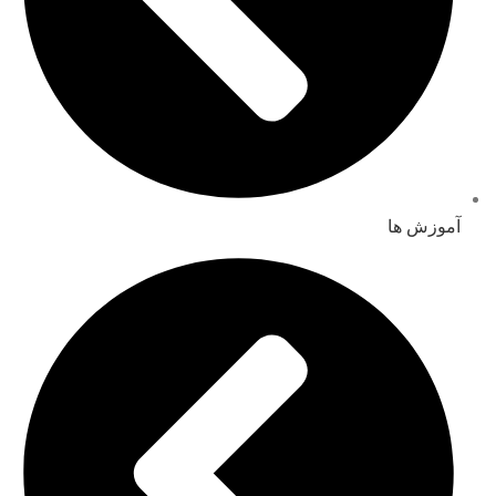
آموزش ها