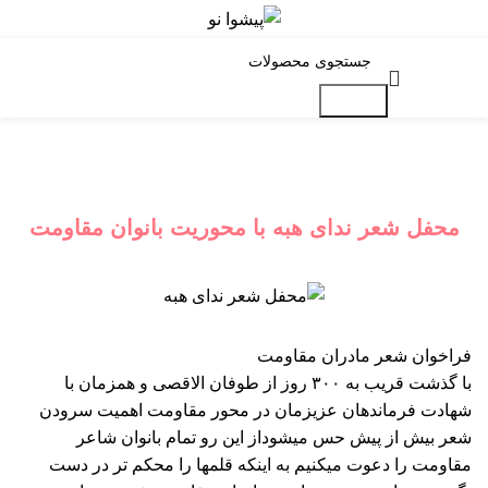
جستجو
رویداد ها
محفل شعر ندای هبه با محوریت بانوان مقاومت
فراخوان شعر مادران مقاومت
با گذشت قریب به ۳۰۰ روز از طوفان الاقصی و همزمان با
شهادت فرماندهان عزیزمان در محور مقاومت اهمیت سرودن
شعر بیش از پیش حس میشوداز این رو تمام بانوان شاعر
مقاومت را دعوت میکنیم به اینکه قلمها را محکم تر در دست