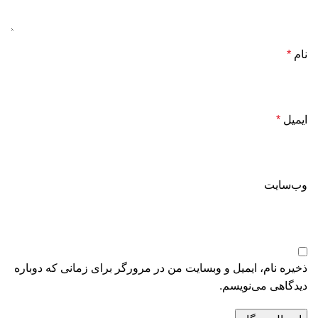
نام
*
ایمیل
*
وب‌سایت
ذخیره نام، ایمیل و وبسایت من در مرورگر برای زمانی که دوباره
دیدگاهی می‌نویسم.