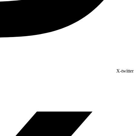
X-twitter