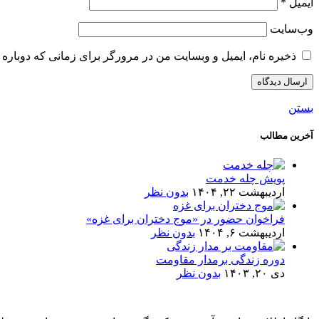
ایمیل
*
وب‌سایت
ذخیره نام، ایمیل و وبسایت من در مرورگر برای زمانی که دوباره 
بستن
آخرین مطالب
پویش چله خدمت
اردیبهشت ۲۲, ۱۴۰۴
بدون نظر
فراخوان حضور در «موج دختران برای غزه»
اردیبهشت ۶, ۱۴۰۴
بدون نظر
دوره زندگی برمدار مقاومت
دی ۲۰, ۱۴۰۳
بدون نظر