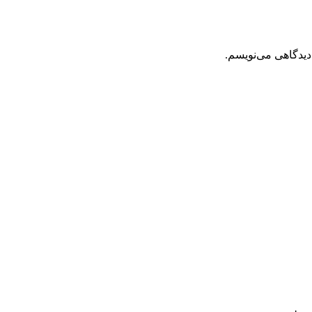
دیدگاهی می‌نویسم.