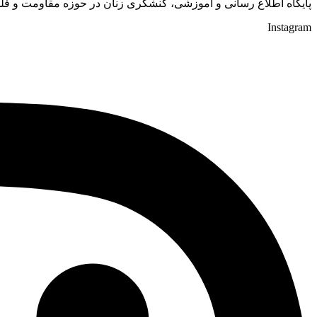
پایگاه اطلاع رسانی و آموزشی، کنشگری زنان در حوزه مقاومت و 
Instagram