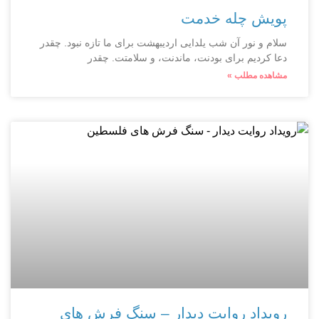
پویش چله خدمت
سلام و نور آن شب یلدایی اردیبهشت برای ما تازه نبود. چقدر
دعا کردیم برای بودنت، ماندنت، و سلامتت. چقدر
مشاهده مطلب »
رویداد روایت دیدار – سنگ فرش های