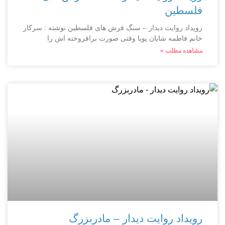
فلسطین
رویداد روایت دیدار – سنگ فرش های فلسطین نوشته : سرکار
خانم فاطمه شایان پویا وقتی صورت برافروخته اش را
مشاهده مطلب »
رویداد روایت دیدار – مادربزرگ