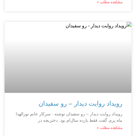
مشاهده مطلب »
رویداد روایت دیدار – رو سفیدان
رویداد روایت دیدار – رو سفیدان نوشته : سرکار خانم نورالهدا
ماه پری گفت فقط یازده‌ سال‌ام بود. دختربچه‌ در
مشاهده مطلب »