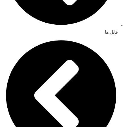
فایل ها