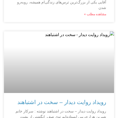
آقایی یکی از بزرگ‌ترین ترس‌های زندگی‌ام همیشه، روبه‌رو
شدن
مشاهده مطلب »
رویداد روایت دیدار – سخت در اشتباهند
رویداد روایت دیدار – سخت در اشتباهند نوشته : سرکار خانم
شیرین هزارجریبی ایستاده‌ایم توی صف. انگشتی از پشت