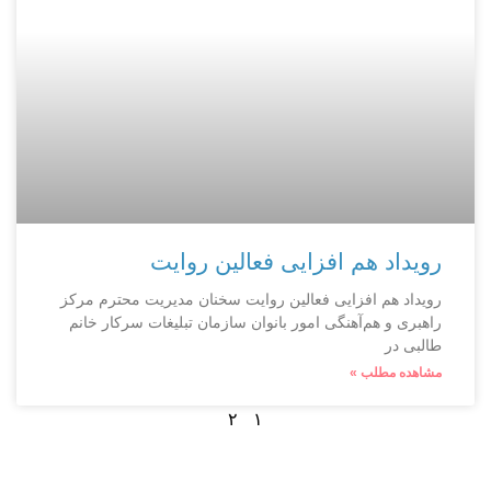
رویداد هم افزایی فعالین روایت
رویداد هم افزایی فعالین روایت سخنان مدیریت محترم مرکز
راهبری و هم‌آهنگی امور بانوان سازمان تبلیغات سرکار خانم
طالبی در
مشاهده مطلب »
۲
۱