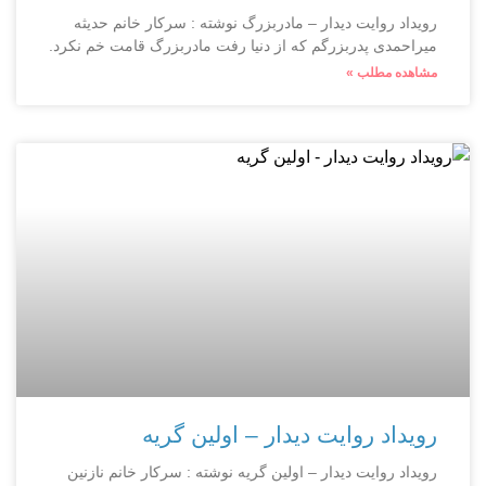
رویداد روایت دیدار – مادربزرگ نوشته : سرکار خانم حدیثه
میراحمدی پدربزرگم که از دنیا رفت مادربزرگ قامت خم نکرد.
مشاهده مطلب »
رویداد روایت دیدار – اولین گریه
رویداد روایت دیدار – اولین گریه نوشته : سرکار خانم نازنین