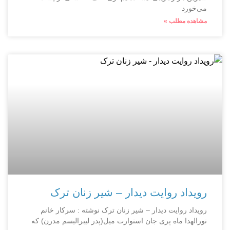
می‌خورد
مشاهده مطلب »
رویداد روایت دیدار – شیر زنان ترک
رویداد روایت دیدار – شیر زنان ترک نوشته : سرکار خانم
نورالهدا ماه پری جان استوارت میل(پدر لیبرالیسم مدرن) که