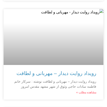
رویداد روایت دیدار – مهربانی و لطافت
رویداد روایت دیدار – مهربانی و لطافت نوشته : سرکار خانم
فاطمه سادات حاجی وثوق از شهر مشهد مقدس امروز
مشاهده مطلب »