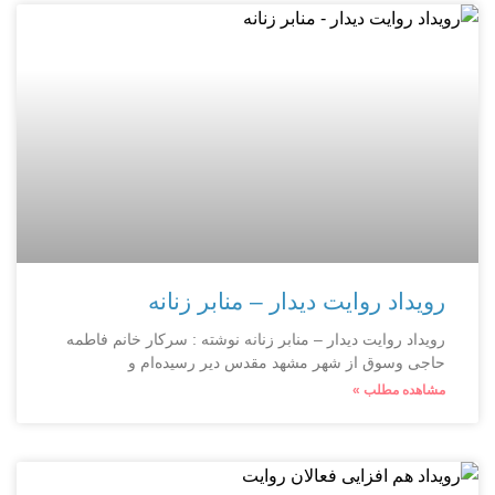
رویداد روایت دیدار – منابر زنانه
رویداد روایت دیدار – منابر زنانه نوشته : سرکار خانم فاطمه
حاجی وسوق از شهر مشهد مقدس دیر رسیده‌ام و
مشاهده مطلب »