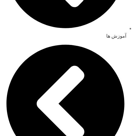
آموزش ها