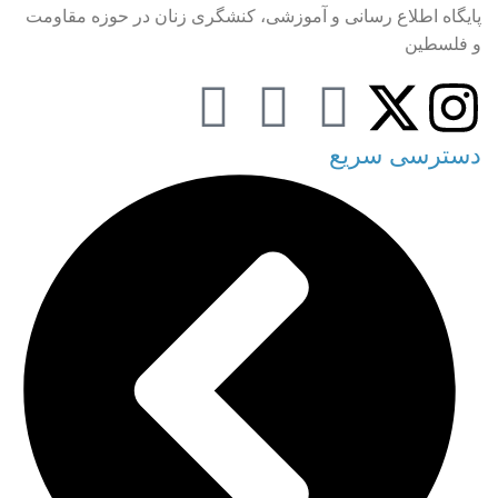
پایگاه اطلاع رسانی و آموزشی، کنشگری زنان در حوزه مقاومت
و فلسطین
دسترسی سریع