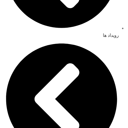
رویداد ها